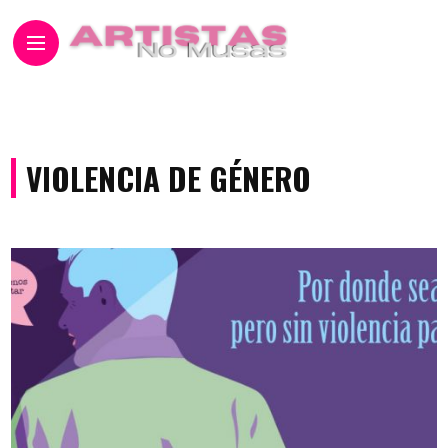
VIOLENCIA DE GÉNERO