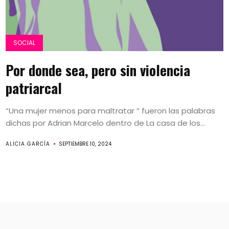
SOCIAL
Por donde sea, pero sin violencia
patriarcal
“Una mujer menos para maltratar ” fueron las palabras
dichas por Adrian Marcelo dentro de La casa de los...
ALICIA GARCÍA
SEPTIEMBRE 10, 2024