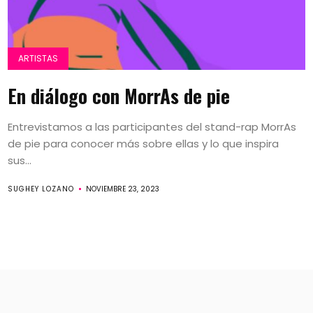
ARTISTAS
En diálogo con MorrAs de pie
Entrevistamos a las participantes del stand-rap MorrAs
de pie para conocer más sobre ellas y lo que inspira
sus...
SUGHEY LOZANO
NOVIEMBRE 23, 2023