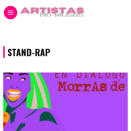
STAND-RAP