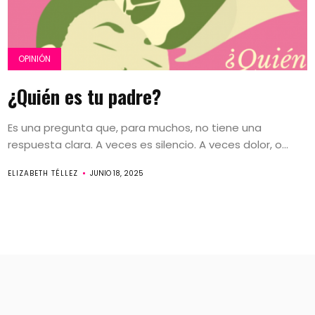
OPINIÓN
¿Quién es tu padre?
Es una pregunta que, para muchos, no tiene una
respuesta clara. A veces es silencio. A veces dolor, o...
ELIZABETH TÉLLEZ
JUNIO 18, 2025