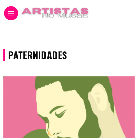
PATERNIDADES