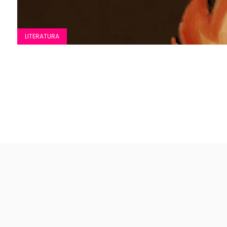
LITERATURA