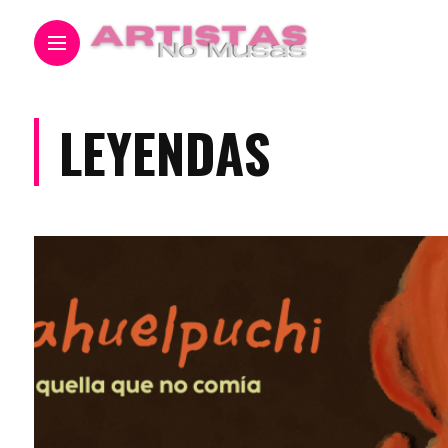
LEYENDAS