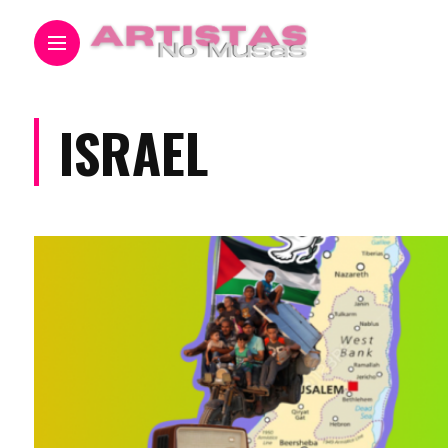
ISRAEL