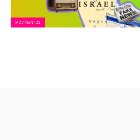
MOVIMIENTOS