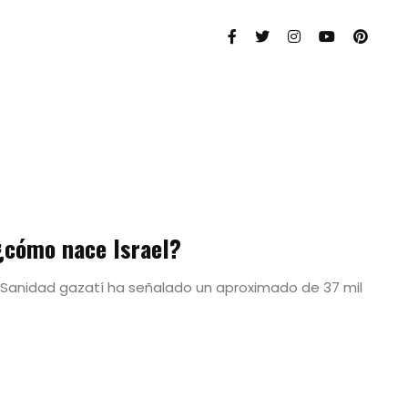
¿cómo nace Israel?
de Sanidad gazatí ha señalado un aproximado de 37 mil
as