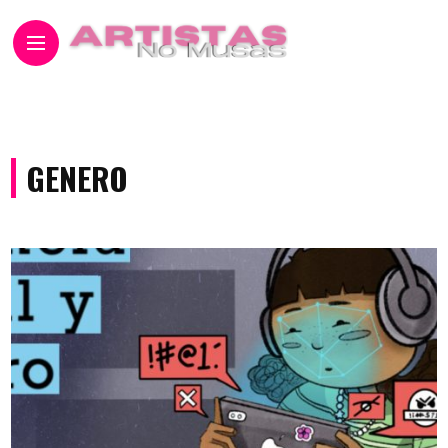
GENERO