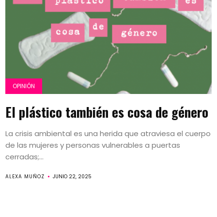
OPINIÓN
El plástico también es cosa de género
La crisis ambiental es una herida que atraviesa el cuerpo
de las mujeres y personas vulnerables a puertas
cerradas;...
ALEXA MUÑOZ
JUNIO 22, 2025