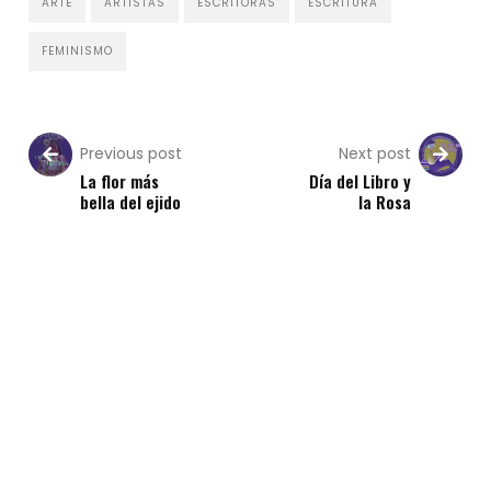
ARTE
ARTISTAS
ESCRITORAS
ESCRITURA
FEMINISMO
Previous post
Next post
La flor más
Día del Libro y
bella del ejido
la Rosa