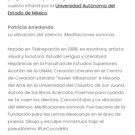
cuento infantil por la
Universidad Autónoma del
Estado de México
.
Patricia Arredondo
La vibración del silencio. Meditaciones sonoras
Nacida en Tlalnepantla en 1988, es escritora, artista
visual y locutora. Estudió Lengua y Literatura
Hispánicas en la Facultad de Estudios Superiores
Acatlán de la UNAM, Creación Literaria en el Centro
de Creación Literaria “Xavier Villaurrutia” e Historia
del Arte en la Universidad del Claustro de Sor Juana.
Autora de los libros Acércate, Poemas para cuando
se te caen los dientes, Cancerófoba y La vibración
del silencio. Meditaciones sonoras. Fue becaria de la
Fundación para las Letras Mexicanas en el área de
poesía. Dibuja y esculpe monstruos bajo el
pseudónimo #LeCocodrila.