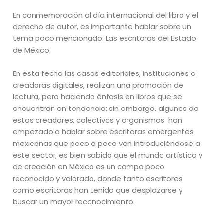
En conmemoración al día internacional del libro y el
derecho de autor, es importante hablar sobre un
tema poco mencionado: Las escritoras del Estado
de México.
En esta fecha las casas editoriales, instituciones o
creadoras digitales, realizan una promoción de
lectura, pero haciendo énfasis en libros que se
encuentran en tendencia; sin embargo, algunos de
estos creadores, colectivos y organismos han
empezado a hablar sobre escritoras emergentes
mexicanas que poco a poco van introduciéndose a
este sector; es bien sabido que el mundo artístico y
de creación en México es un campo poco
reconocido y valorado, donde tanto escritores
como escritoras han tenido que desplazarse y
buscar un mayor reconocimiento.