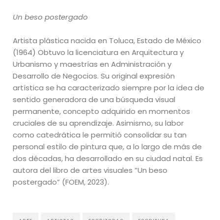
Un beso postergado
Artista plástica nacida en Toluca, Estado de México
(1964) Obtuvo la licenciatura en Arquitectura y
Urbanismo y maestrías en Administración y
Desarrollo de Negocios. Su original expresión
artística se ha caracterizado siempre por la idea de
sentido generadora de una búsqueda visual
permanente, concepto adquirido en momentos
cruciales de su aprendizaje. Asimismo, su labor
como catedrática le permitió consolidar su tan
personal estilo de pintura que, a lo largo de más de
dos décadas, ha desarrollado en su ciudad natal. Es
autora del libro de artes visuales ”Un beso
postergado” (FOEM, 2023).