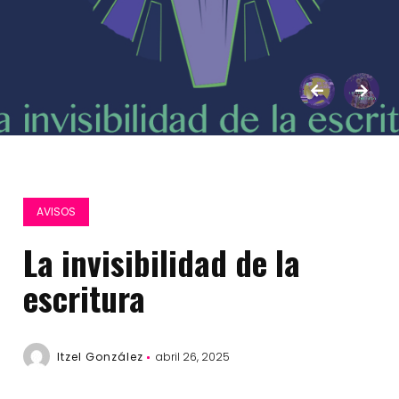
AVISOS
La invisibilidad de la
escritura
Itzel González
abril 26, 2025