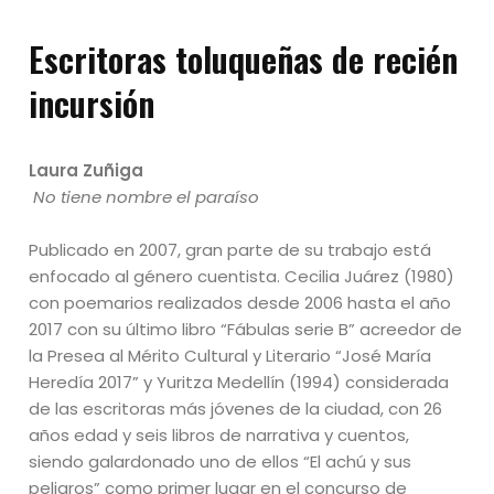
Escritoras toluqueñas de recién
incursión
Laura Zuñiga
No tiene nombre el paraíso
Publicado en 2007, gran parte de su trabajo está
enfocado al género cuentista. Cecilia Juárez (1980)
con poemarios realizados desde 2006 hasta el año
2017 con su último libro “Fábulas serie B” acreedor de
la Presea al Mérito Cultural y Literario “José María
Heredía 2017” y Yuritza Medellín (1994) considerada
de las escritoras más jóvenes de la ciudad, con 26
años edad y seis libros de narrativa y cuentos,
siendo galardonado uno de ellos “El achú y sus
peligros” como primer lugar en el concurso de