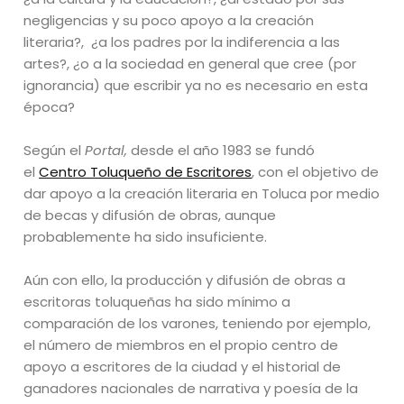
negligencias y su poco apoyo a la creación
literaria?, ¿a los padres por la indiferencia a las
artes?, ¿o a la sociedad en general que cree (por
ignorancia) que escribir ya no es necesario en esta
época?
Según el
Portal,
desde el año 1983 se fundó
el
Centro Toluqueño de Escritores
, con el objetivo de
dar apoyo a la creación literaria en Toluca por medio
de becas y difusión de obras, aunque
probablemente ha sido insuficiente.
Aún con ello, la producción y difusión de obras a
escritoras toluqueñas ha sido mínimo a
comparación de los varones, teniendo por ejemplo,
el número de miembros en el propio centro de
apoyo a escritores de la ciudad y el historial de
ganadores nacionales de narrativa y poesía de la