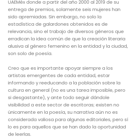
UAEMéx donde a partir del año 2000 al 2019 de su
entrega de premios, solamente seis mujeres han
sido apremiadas. Sin embargo, no solo la
estadística de galardones obtenidos es de
relevancia, sino el trabajo de diversos géneros que
erradican la idea común de que la creación literaria
alusiva al género femenino en la entidad y la ciudad,
son solo de poesía.
Creo que es importante apoyar siempre a los
artistas emergentes de cada entidad, estar
informando y reeducando a la población sobre la
cultura en general (no es una tarea imposible, pero
si desgastante), y ante todo seguir dándole
visibilidad a este sector de escritoras; existen no
únicamente en la poesía, su narrativa aún no es
considerada valiosa para algunas editoriales, pero sí
lo es para aquellos que se han dado la oportunidad
de leerlas.