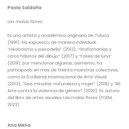
Paola Saldaña
Las malas flores
Es una artista y académica originaria de Toluca
(1991). Ha expuesto, de manera individual,
“Hedonismo y psicodelia” (2012), “Grafomanías y
otros hábitos del dibujo” (2017) y “Fases de luna”
(2019), por mencionar algunas; asimismo, ha
participado en más de treinta muestras colectivas,
como la 5.a Bienal Internacional de Arte Visual
(2013), “Seis miradas: naturaleza y mujer” (2018) y “RE:
Arte contra la violencia de género” (2020). Es autora
del libro de artes visuales Las malas flores (FOEM,
2023).
Ana Mena