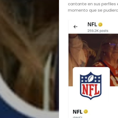
cantante en sus perfiles 
momento que se pudiera