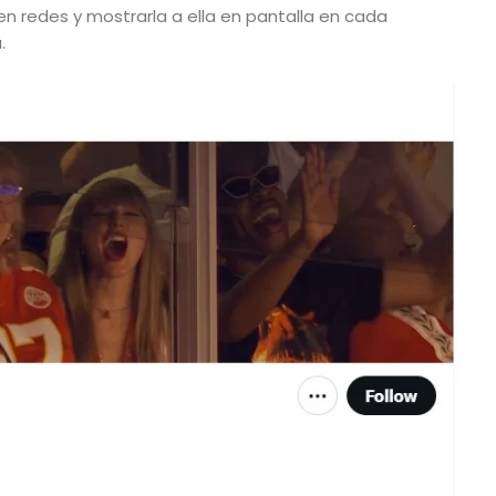
en redes y mostrarla a ella en pantalla en cada
.