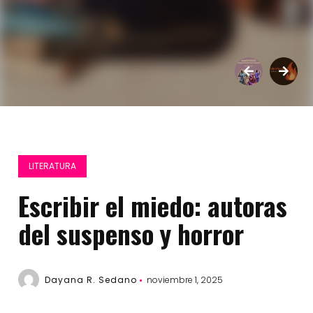
LITERATURA
Escribir el miedo: autoras
del suspenso y horror
Dayana R. Sedano
noviembre 1, 2025