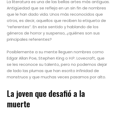
La literatura es una de las bellas artes más antiguas.
Antigüedad que se refleja en un sin fin de nombres
que le han dado vida. Unos más reconocidos que
otros, es decir, aquellos que reciben la etiqueta de
“referentes”. En este sentido y hablando de los
géneros de horror y suspenso, ¿quiénes son sus
principales referentes?
Posiblemente a su mente lleguen nombres como
Edgar Allan Poe, Stephen King o H.P. Lovecraft, que
se les reconoce su talento, pero no podemos dejar
de lado las plumas que han escrito infinidad de
monstruos y que muchas veces pasamos por alto.
La joven que desafió a la
muerte