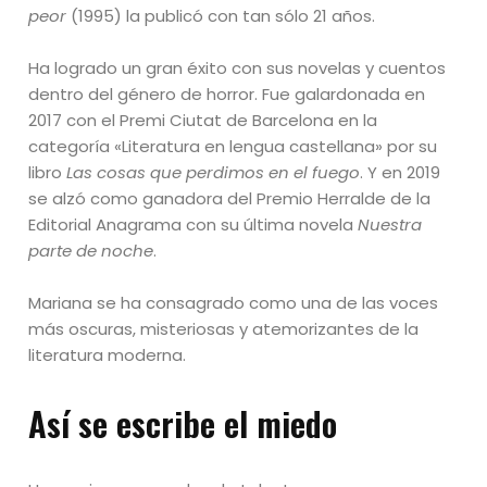
peor
(1995) la publicó con tan sólo 21 años.
Ha logrado un gran éxito con sus novelas y cuentos
dentro del género de horror. Fue galardonada en
2017 con el Premi Ciutat de Barcelona en la
categoría «Literatura en lengua castellana» por su
libro
Las cosas que perdimos en el fuego
. Y en 2019
se alzó como ganadora del Premio Herralde de la
Editorial Anagrama con su última novela
Nuestra
parte de noche
.
Mariana se ha consagrado como una de las voces
más oscuras, misteriosas y atemorizantes de la
literatura moderna.
Así se escribe el miedo