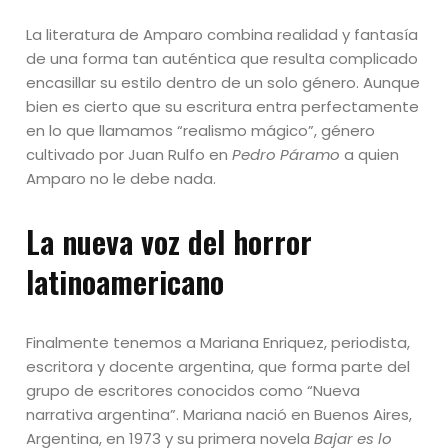
La literatura de Amparo combina realidad y fantasía
de una forma tan auténtica que resulta complicado
encasillar su estilo dentro de un solo género. Aunque
bien es cierto que su escritura entra perfectamente
en lo que llamamos “realismo mágico”, género
cultivado por Juan Rulfo en
Pedro Páramo
a quien
Amparo no le debe nada.
La nueva voz del horror
latinoamericano
Finalmente tenemos a Mariana Enriquez, periodista,
escritora y docente argentina, que forma parte del
grupo de escritores conocidos como “Nueva
narrativa argentina”. Mariana nació en Buenos Aires,
Argentina, en 1973 y su primera novela
Bajar es lo