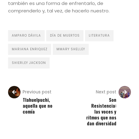
también es una forma de enfrentarlo, de
comprenderlo y, tal vez, de hacerlo nuestro.
AMPARO DÁVILA
DÍA DE MUERTOS
LITERATURA
MARIANA ENRIQUEZ
MMARY SHELLEY
SHIERLEY JACKSON
Previous post
Next post
Tlahuelpuchi,
Son
aquella que no
Resistencia:
comía
las voces y
ritmos que nos
dan diversidad