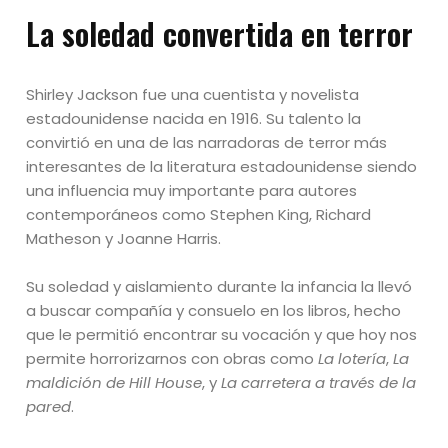
La soledad convertida en terror
Shirley Jackson fue una cuentista y novelista
estadounidense nacida en 1916. Su talento la
convirtió en una de las narradoras de terror más
interesantes de la literatura estadounidense siendo
una influencia muy importante para autores
contemporáneos como Stephen King, Richard
Matheson y Joanne Harris.
Su soledad y aislamiento durante la infancia la llevó
a buscar compañía y consuelo en los libros, hecho
que le permitió encontrar su vocación y que hoy nos
permite horrorizarnos con obras como
La lotería
,
La
maldición de Hill House
, y
La carretera a través de la
pared
.