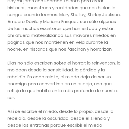
Hay mujeres con sobrado talento para crear
historias, monstruos y realidades que nos hielan la
sangre cuando leemos. Mary Shelley, Shirley Jackson,
Amparo Dávila y Mariana Enriquez son sólo algunas
de las muchas escritoras que han estado y están
ahí afuera materializando sus mayores miedos en
páginas que nos mantienen en vela durante la
noche, en historias que nos fascinan y horrorizan.
Ellas no sólo escriben sobre el horror: lo reinventan, lo
moldean desde la sensibilidad, la pérdida y la
rebeldía. En cada relato, el miedo deja de ser un
enemigo para convertirse en un espejo, uno que
refleja lo que habita en lo más profundo de nuestro
ser.
Así se escribe el miedo, desde lo propio, desde la
rebeldía, desde la oscuridad, desde el silencio y
desde las entrañas porque escribir el miedo