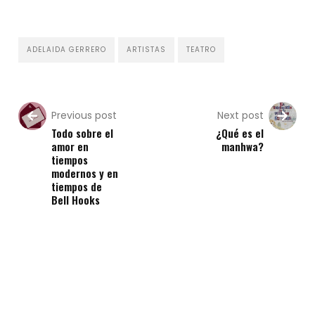
ADELAIDA GERRERO
ARTISTAS
TEATRO
Previous post
Next post
Todo sobre el
¿Qué es el
amor en
manhwa?
tiempos
modernos y en
tiempos de
Bell Hooks