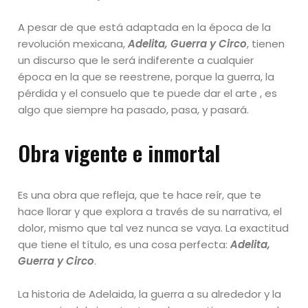
A pesar de que está adaptada en la época de la
revolución mexicana,
Adelita, Guerra y Circo
, tienen
un discurso que le será indiferente a cualquier
época en la que se reestrene, porque la guerra, la
pérdida y el consuelo que te puede dar el arte , es
algo que siempre ha pasado, pasa, y pasará.
Obra vigente e inmortal
Es una obra que refleja, que te hace reír, que te
hace llorar y que explora a través de su narrativa, el
dolor, mismo que tal vez nunca se vaya. La exactitud
que tiene el título, es una cosa perfecta:
Adelita,
Guerra y Circo
.
La historia de Adelaida, la guerra a su alrededor y la