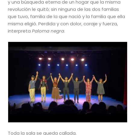
y una búsqueda eterna de un hogar que la misma
revolución le quitó; sin ninguna de las dos familias
que tuvo, familia de la que nació y la familia que ella
misma eligió. Perdida y con dolor, coraje y fuerza,
interpreta
Paloma negra
.
Toda la sala se queda callada.