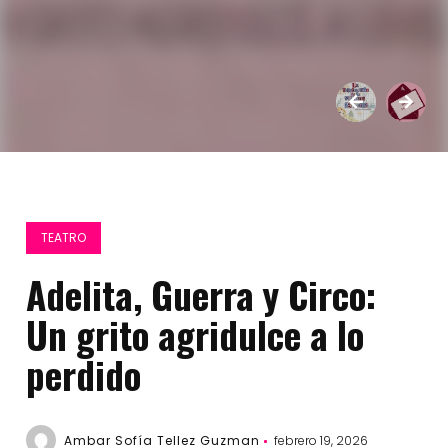
TEATRO
Adelita, Guerra y Circo:
Un grito agridulce a lo
perdido
Ambar Sofía Tellez Guzman
febrero 19, 2026