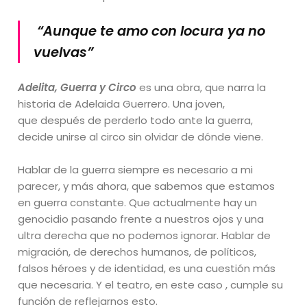
“Aunque te amo con locura
ya no
vuelvas”
Adelita, Guerra y Circo
es una obra, que narra la
historia de Adelaida Guerrero. Una joven,
que después de perderlo todo ante la guerra,
decide unirse al circo sin olvidar de dónde viene.
Hablar de la guerra siempre es necesario a mi
parecer, y más ahora, que sabemos que estamos
en guerra constante. Que actualmente hay un
genocidio pasando frente a nuestros ojos y una
ultra derecha que no podemos ignorar. Hablar de
migración, de derechos humanos, de políticos,
falsos héroes y de identidad, es una cuestión más
que necesaria. Y el teatro, en este caso , cumple su
función de reflejarnos esto.