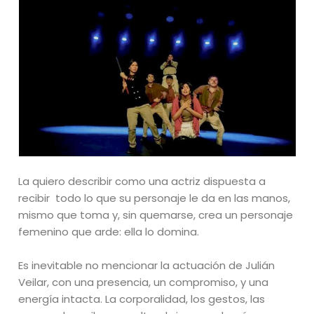
La quiero describir como una actriz dispuesta a
recibir todo lo que su personaje le da en las manos,
mismo que toma y, sin quemarse, crea un personaje
femenino que arde: ella lo domina.
Es inevitable no mencionar la actuación de Julián
Veilar, con una presencia, un compromiso, y una
energía intacta. La corporalidad, los gestos, las